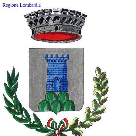
Regione Lombardia