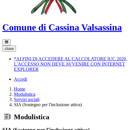
Comune di Cassina Valsassina
close
*AI FINI DI ACCEDERE AL CALCOLATORE IUC 2020,
L'ACCESSO NON DEVE AVVENIRE CON INTERNET
EXPLORER
Accedi
Home
Modulistica
Servizi sociali
SIA (Sostegno per l'inclusione attiva)
Modulistica
SIA (Sostegno per l'inclusione attiva)