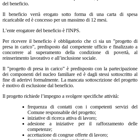
del beneficio.
Il beneficio verrà erogato sotto forma di una carta di spesa
ricaricabile ed è concesso per un massimo di 12 mesi.
L’ente erogatore del beneficio è l'INPS.
Per ricevere il beneficio è obbligatorio che ci sia un ”progetto di
presa in carico”, predisposto dal competente ufficio e finalizzato a
concorrere al superamento della condizione di povertà, al
reinserimento lavorativo e all’inclusione sociale.
Il ”progetto di presa in carico” è predisposto con la partecipazione
dei componenti del nucleo familiare ed è dagli stessi sottoscritto al
fine di aderirvi formalmente. La mancata sottoscrizione del progetto
è motivo di esclusione dal beneficio.
Il progetto richiede l’impegno a svolgere specifiche attività:
frequenza di contatti con i competenti servizi del
Comune responsabile del progetto;
iniziative di ricerca attiva di lavoro;
adesione a iniziative per il rafforzamento delle
competenze;
accettazione di congrue offerte di lavoro;