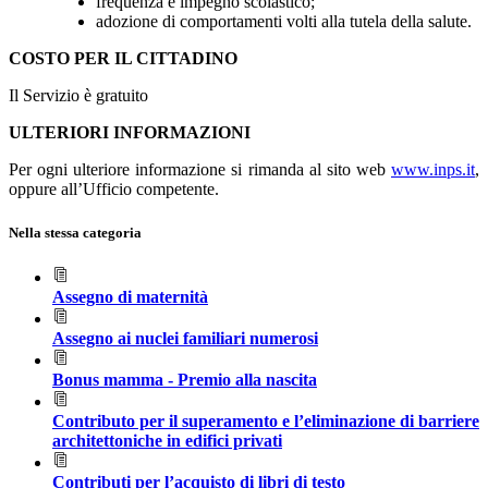
frequenza e impegno scolastico;
adozione di comportamenti volti alla tutela della salute.
COSTO PER IL CITTADINO
Il Servizio è gratuito
ULTERIORI INFORMAZIONI
Per ogni ulteriore informazione si rimanda al sito web
www.inps.it
,
oppure all’Ufficio competente.
Nella stessa categoria
Assegno di maternità
Assegno ai nuclei familiari numerosi
Bonus mamma - Premio alla nascita
Contributo per il superamento e l’eliminazione di barriere
architettoniche in edifici privati
Contributi per l’acquisto di libri di testo